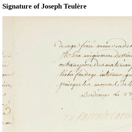
Signature of Joseph Teulère