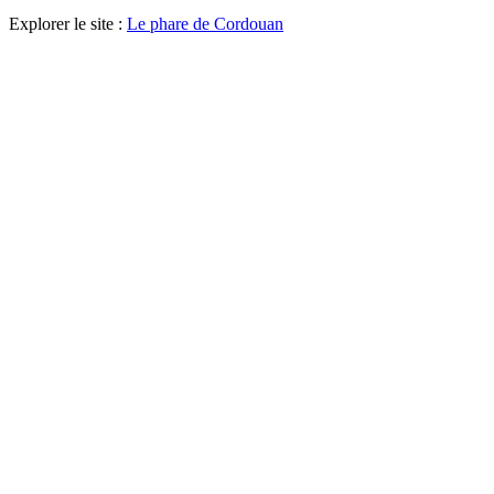
Explorer le site :
Le phare de Cordouan