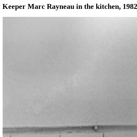
Keeper Marc Rayneau in the kitchen, 1982