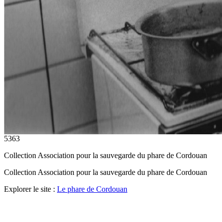
5363
Collection Association pour la sauvegarde du phare de Cordouan
Collection Association pour la sauvegarde du phare de Cordouan
Explorer le site :
Le phare de Cordouan