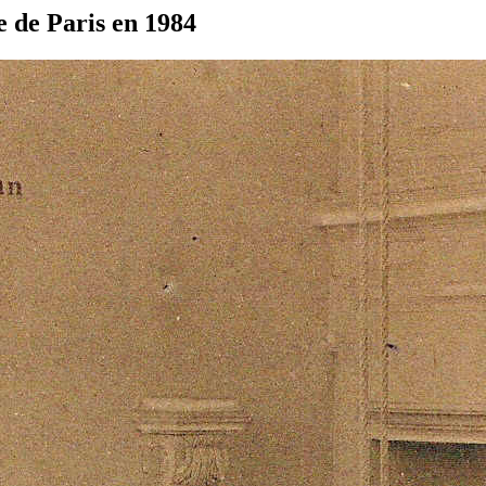
 de Paris en 1984