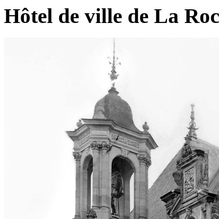
Hôtel de ville de La Roc