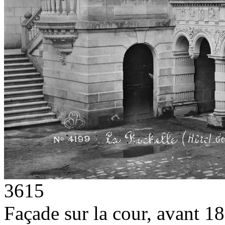
3615
Façade sur la cour, avant 1