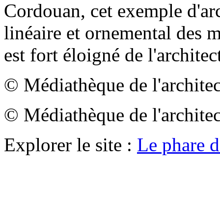
Cordouan, cet exemple d'arc
linéaire et ornemental des m
est fort éloigné de l'archit
© Médiathèque de l'architec
© Médiathèque de l'architec
Explorer le site :
Le phare 