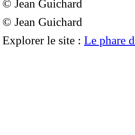
© Jean Guichard
© Jean Guichard
Explorer le site :
Le phare 