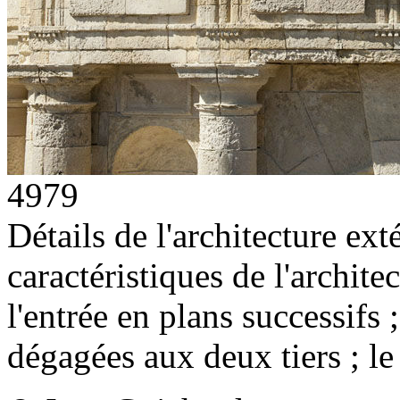
4979
Détails de l'architecture ex
caractéristiques de l'archit
l'entrée en plans successifs 
dégagées aux deux tiers ; le