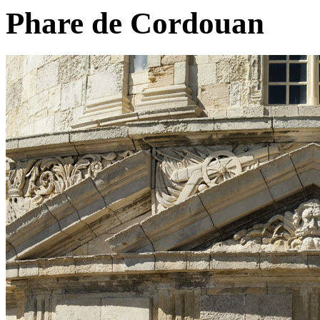
Phare de Cordouan