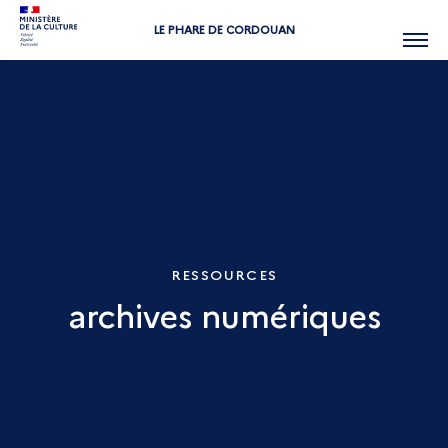
LE PHARE DE CORDOUAN
Menu
RESSOURCES
archives numériques