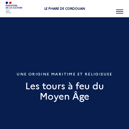
LE PHARE DE CORDOUAN
Menu
UNE ORIGINE MARITIME ET RELIGIEUSE
Les tours à feu du
Moyen Âge