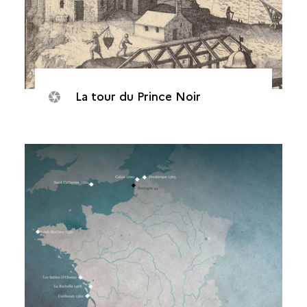
La tour du Prince Noir