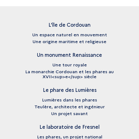
L’île de Cordouan
Un espace naturel en mouvement
Une origine maritime et religieuse
Un monument Renaissance
Une tour royale
La monarchie Cordouan et les phares au
XVII<sup>e</sup> siècle
Le phare des Lumières
Lumières dans les phares
Teulère, architecte et ingénieur
Un projet savant
Le laboratoire de Fresnel
Les phares, un projet national