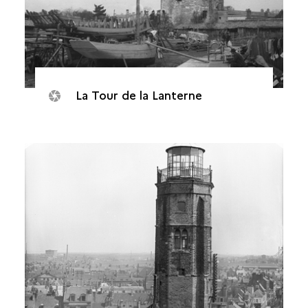
La Tour de la Lanterne