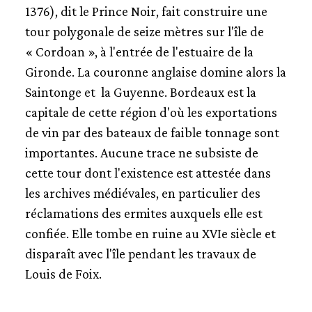
1376), dit le Prince Noir, fait construire une
tour polygonale de seize mètres sur l'île de
« Cordoan », à l'entrée de l'estuaire de la
Gironde. La couronne anglaise domine alors la
Saintonge et la Guyenne. Bordeaux est la
capitale de cette région d'où les exportations
de vin par des bateaux de faible tonnage sont
importantes. Aucune trace ne subsiste de
cette tour dont l'existence est attestée dans
les archives médiévales, en particulier des
réclamations des ermites auxquels elle est
confiée. Elle tombe en ruine au XVIe siècle et
disparaît avec l'île pendant les travaux de
Louis de Foix.