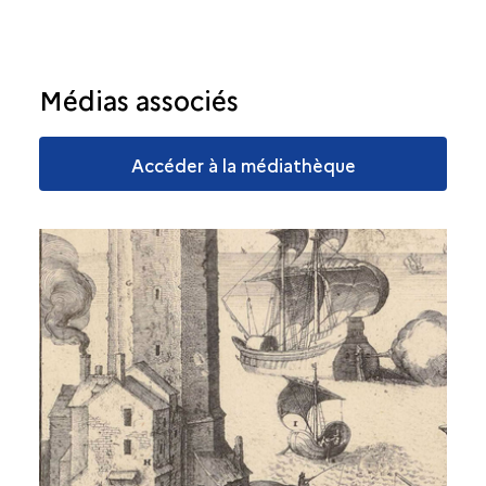
Médias associés
Accéder à la médiathèque