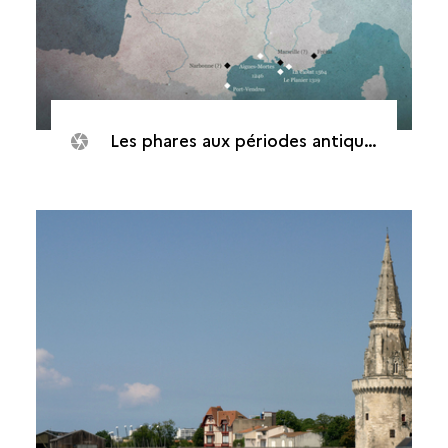
Les phares aux périodes antique et médiévale