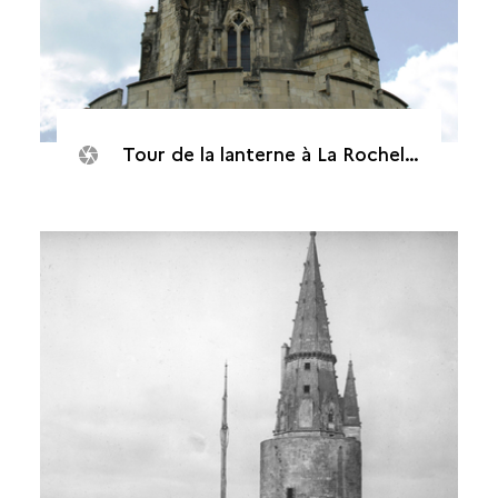
Tour de la lanterne à La Rochelle