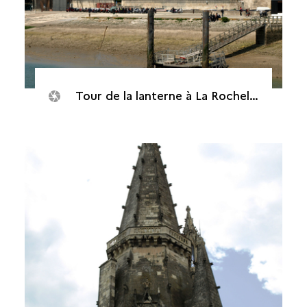
Tour de la lanterne à La Rochelle