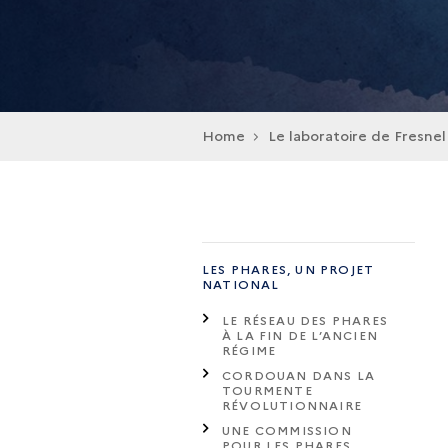
Home
Le laboratoire de Fresnel
LES PHARES, UN PROJET
NATIONAL
LE RÉSEAU DES PHARES
À LA FIN DE L’ANCIEN
RÉGIME
CORDOUAN DANS LA
TOURMENTE
RÉVOLUTIONNAIRE
UNE COMMISSION
POUR LES PHARES