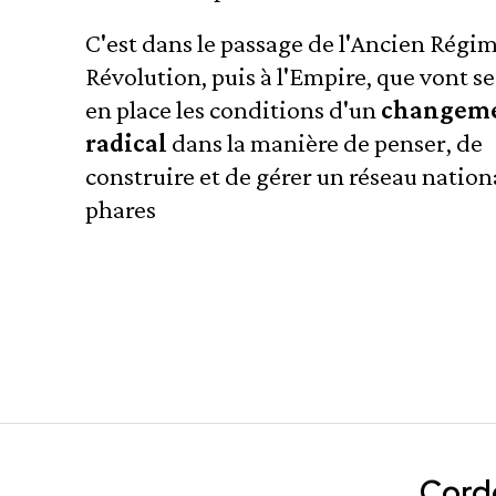
C'est dans le passage de l'Ancien Régim
Révolution, puis à l'Empire, que vont s
en place les conditions d'un
changem
radical
dans la manière de penser, de
construire et de gérer un réseau nation
phares
Cord