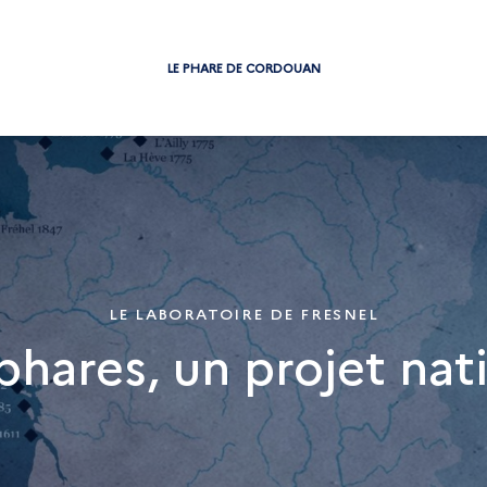
LE PHARE DE CORDOUAN
LE LABORATOIRE DE FRESNEL
phares, un projet nat