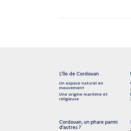
L’île de Cordouan
Un espace naturel en
mouvement
Une origine maritime et
religieuse
Cordouan, un phare parmi
d’autres ?