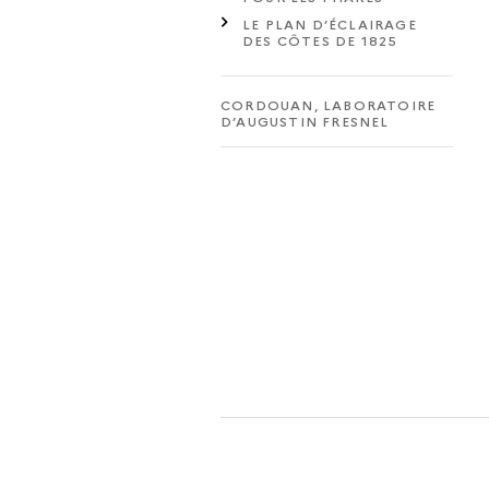
LE PLAN D’ÉCLAIRAGE
DES CÔTES DE 1825
CORDOUAN, LABORATOIRE
D’AUGUSTIN FRESNEL