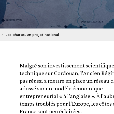
Les phares, un projet national
Malgré son investissement scientifique
technique sur Cordouan, l'Ancien Régi
pas réussi à mettre en place un réseau 
adossé sur un modèle économique
entrepreneurial « à l'anglaise ». À l'aub
temps troublés pour l'Europe, les côtes
France sont peu éclairées.